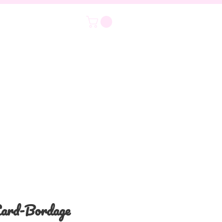
ard-Bordage